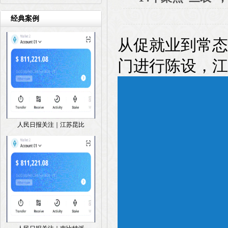
经典案例
从促就业到常态
门进行陈设，江
人民日报关注｜江苏昆比