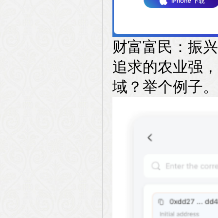
财富富民：振兴
追求的农业强，
域？举个例子。