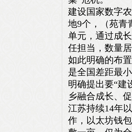
建设国家数字农
地9个，（苑青
单元，通过成长
任担当，数量居
如此明确的布置
是全国差距最小
明确提出要“建
乡融合成长、促
江苏持续14年
作，以太坊钱包