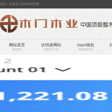
您好！欢迎进入某某府邸官网
网站首页
比特派网站
bitpie钱包
HOME
ABOUT US
PRODUCT