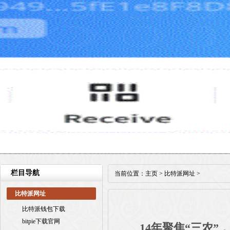
栏目导航
当前位置：
主页
>
比特派网址
>
比特派网址
比特派钱包下载
bitpie下载官网
14年聚焦“三农”