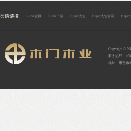
友情链接
Bitpie官网
Bitpie下载
Bitpie钱包
Bitpie钱包官网
Bitp
Copyright
服务热线：400-
地址：康定市南