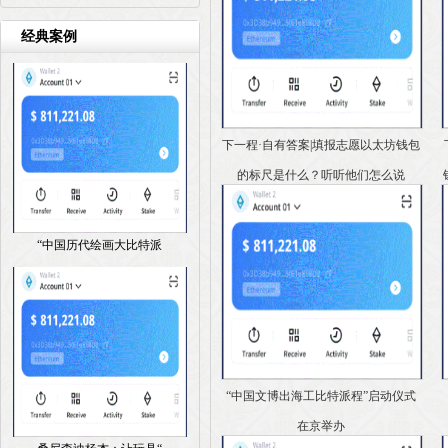
经典案例
下一程·自有答案|填报志愿以太坊钱包
的标尺是什么？听听他们怎么说
“中国历代绘画大比特派
“中国文博出海工比特派程”启动仪式
在京举办