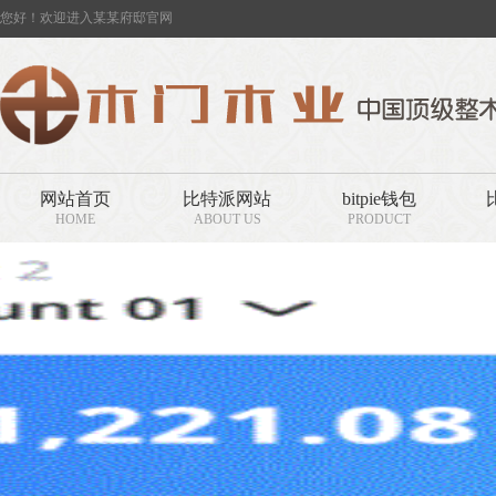
您好！欢迎进入某某府邸官网
网站首页
比特派网站
bitpie钱包
HOME
ABOUT US
PRODUCT