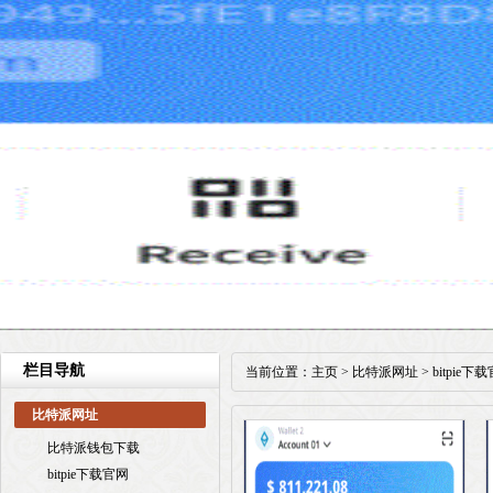
栏目导航
当前位置：
主页
>
比特派网址
>
bitpie下
比特派网址
比特派钱包下载
bitpie下载官网