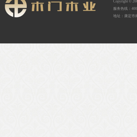
Copyright
服务热线：400-
地址：康定市南