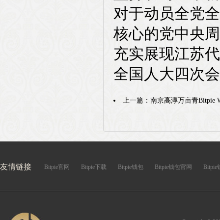
对于动员全党全
核心的党中央周
充实展现江苏代
全国人大四次会
上一篇：
南京高淳万亩青Bitpie 
友情链接
Bitpie官网
Bitpie下载
Bitpie钱包
Bitpie钱包官网
Bitp