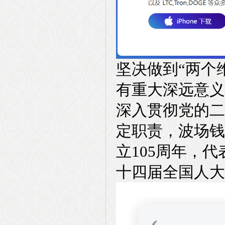
坚决做到“两个
有重大深远意义
深入贯彻党的二
定职责，波场钱
立105周年，
十四届全国人大