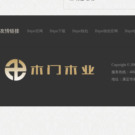
友情链接
Bitpie官网
Bitpie下载
Bitpie钱包
Bitpie钱包官网
Bitp
Copyright
服务热线：400-
地址：康定市南