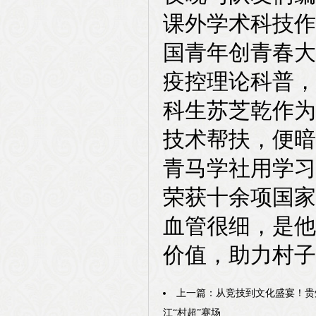
课外学术科技作
国青年创青春大
疫控理论科普，
科生苏芝乾作为
技术帮扶，便暗
青马学社用学习
荣获十余项国家
血管很细，是他
价值，助力村子
上一篇：
从竞技到文化盛宴！贵
江“村超”赛场