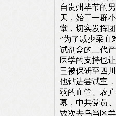
自贵州毕节的男
天，始于一群小
堂，切实发挥团
”为了减少采血对
试剂盒的二代产
医学的支持也让
已被保研至四川
他钻进尝试室，
弱的血管、农户
幕，中共党员。
数次去乌当区羊