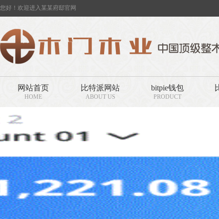
您好！欢迎进入某某府邸官网
网站首页
比特派网站
bitpie钱包
HOME
ABOUT US
PRODUCT