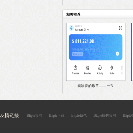
相关推荐
奏响春的乐章—— 一B
友情链接
Bitpie官网
Bitpie下载
Bitpie钱包
Bitpie钱包官网
Bitp