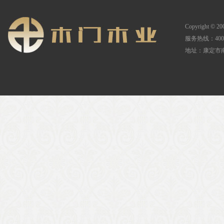
Copyright
服务热线：400-
地址：康定市南