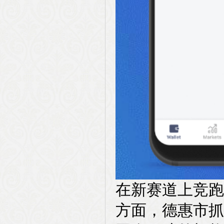
在新赛道上竞跑
方面，德惠市抓