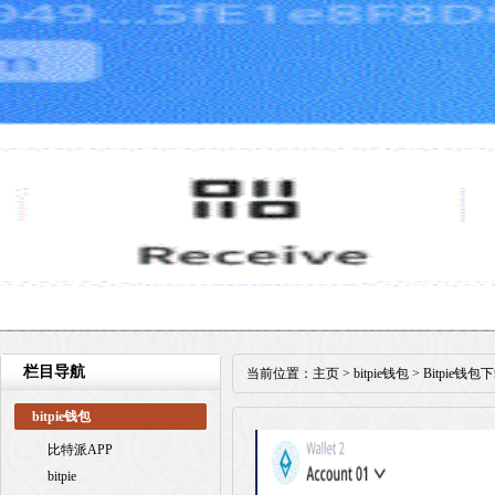
栏目导航
当前位置：
主页
>
bitpie钱包
>
Bitpie钱包
bitpie钱包
比特派APP
bitpie