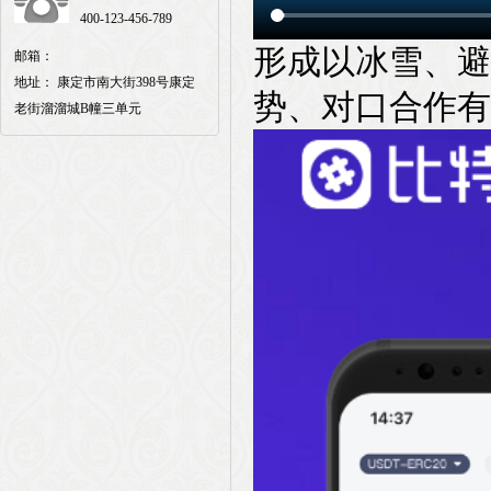
400-123-456-789
形成以冰雪、避
邮箱：
地址： 康定市南大街398号康定
势、对口合作有
老街溜溜城B幢三单元