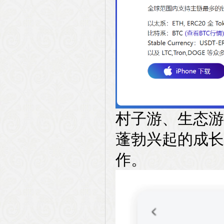
村子游、生态游
蓬勃兴起的成长
作。