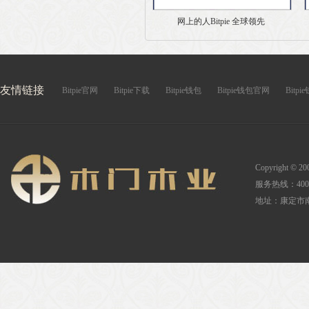
网上的人Bitpie 全球领先
友情链接
Bitpie官网
Bitpie下载
Bitpie钱包
Bitpie钱包官网
Bitp
Copyright
服务热线：400-
地址：康定市南