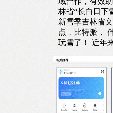
域合作，有效助
林省“长白日下
新雪季吉林省文
点，比特派， 
玩雪了！ 近年
相关推荐