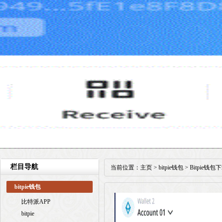
栏目导航
当前位置：
主页
>
bitpie钱包
>
Bitpie钱包
bitpie钱包
比特派APP
bitpie