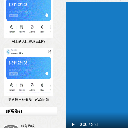
网上的人比特派民日报
第八届吉林省Bitpie Wallet消
联系我们
服务热线