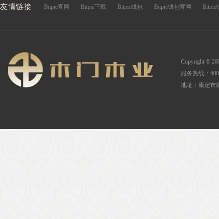
友情链接
Bitpie官网
Bitpie下载
Bitpie钱包
Bitpie钱包官网
Bitp
Copyright
服务热线：400-
地址：康定市南