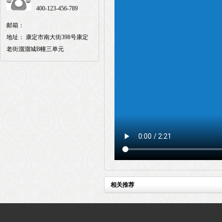
400-123-456-789
邮箱：
地址： 康定市南大街398号康定
老街溜溜城B幢三单元
相关推荐