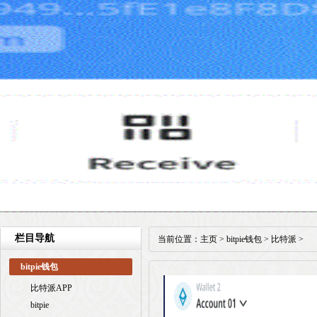
栏目导航
当前位置：
主页
>
bitpie钱包
>
比特派
>
bitpie钱包
比特派APP
bitpie