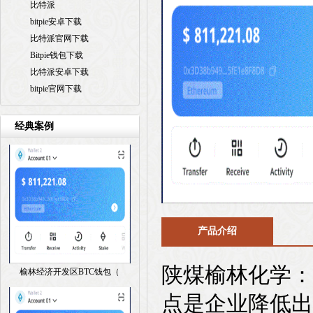
比特派
bitpie安卓下载
比特派官网下载
Bitpie钱包下载
比特派安卓下载
bitpie官网下载
经典案例
产品介绍
陕煤榆林化学：
榆林经济开发区BTC钱包（
点是企业降低出