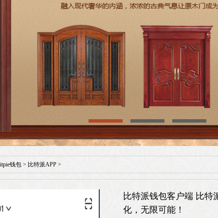
bitpie钱包
>
比特派APP
>
比特派钱包客户端 比特
化，无限可能！