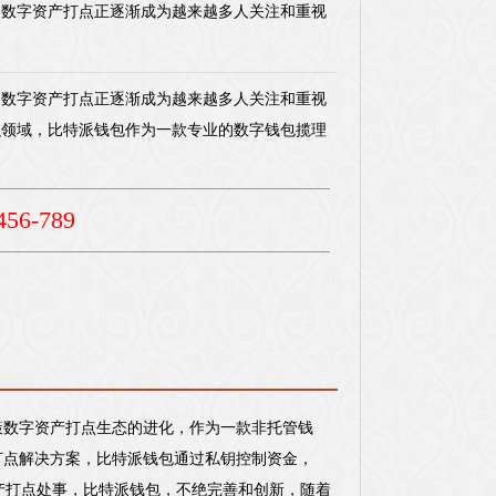
，数字资产打点正逐渐成为越来越多人关注和重视
，数字资产打点正逐渐成为越来越多人关注和重视
融领域，比特派钱包作为一款专业的数字钱包揽理
56-789
策数字资产打点生态的进化，作为一款非托管钱
打点解决方案，比特派钱包通过私钥控制资金，
字资产打点处事，比特派钱包，不绝完善和创新，随着