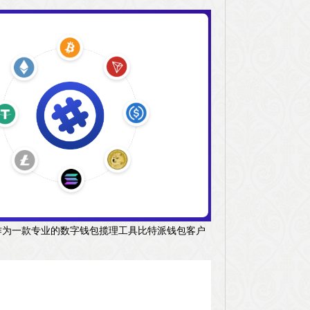
作为一款专业的数字钱包揽理工具比特派钱包客户