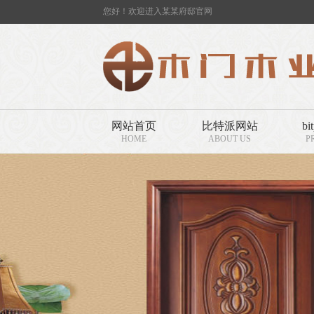
您好！欢迎进入某某府邸官网
网站首页
比特派网站
bi
HOME
ABOUT US
P