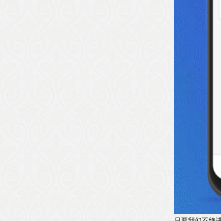
只要我们不绝