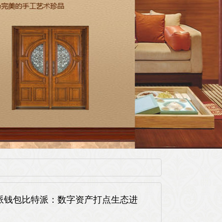
派钱包比特派：数字资产打点生态进