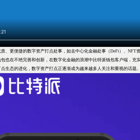
质、更便捷的数字资产打点处事，如去中心化金融处事（DeFi）、NF
钱包也在不绝完善和创新，在数字化金融的浪潮中比特派钱包客户端，充
打点生态的进化，数字资产打点正逐渐成为越来越多人关注和重视的话题