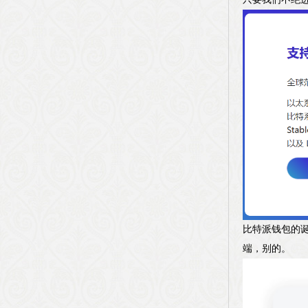
比特派钱包的
端，别的。