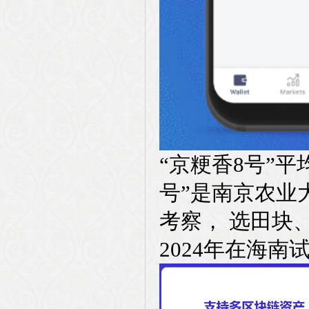
“京粳香8号”平均亩
号”是南京农业
考察， 选田块
2024年在海