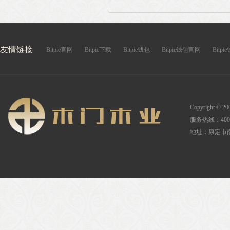
友情链接
Bitpie官网
Bitpie下载
Bitpie钱包
Bitpie钱包官网
Bitp
Copyright
服务热线：400-
地址：康定市南