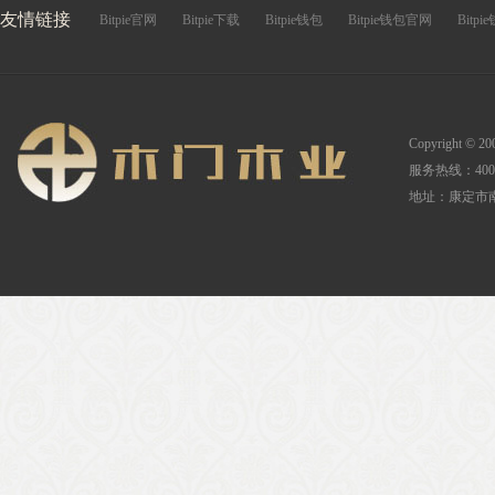
友情链接
Bitpie官网
Bitpie下载
Bitpie钱包
Bitpie钱包官网
Bitp
Copyright
服务热线：400-
地址：康定市南