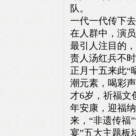
队。
一代一代传下去
在人群中，演员
最引人注目的，
责人汤红兵不时
正月十五来此“
潮元素，喝彩声
才6岁，祈福文
年安康，迎福纳
来，“非遗传福”
宴”五大主题板