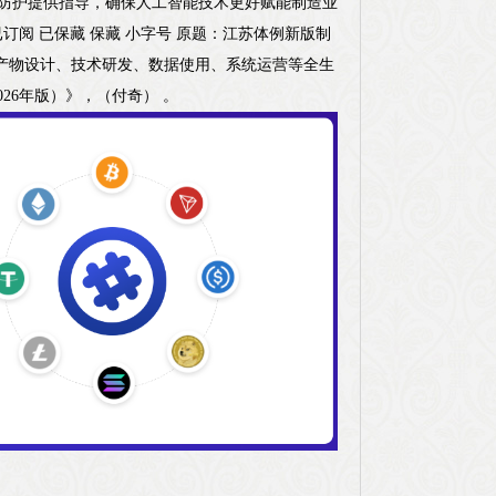
安详防护提供指导，确保人工智能技术更好赋能制造业
阅 已订阅 已保藏 保藏 小字号 原题：江苏体例新版制
穿产物设计、技术研发、数据使用、系统运营等全生
26年版）》，（付奇） 。