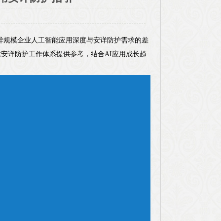
异规模企业人工智能应用深度与安详防护需求的差
安详防护工作体系提供参考，结合AI应用成长趋