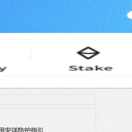
应用安详防护指引