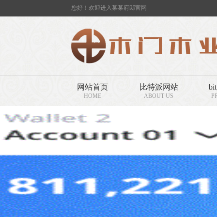
您好！欢迎进入某某府邸官网
网站首页
比特派网站
bi
HOME
ABOUT US
P