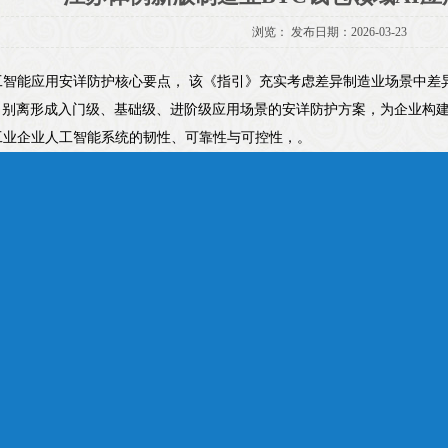
浏览：
发布日期：2026-03-23
工智能应用安详防护核心要点， 该《指引》充实考虑差异制造业场景中差
，别离形成入门级、基础级、进阶级应用场景的安详防护方案，为企业构建
工业企业人工智能系统的韧性、可靠性与可控性，。