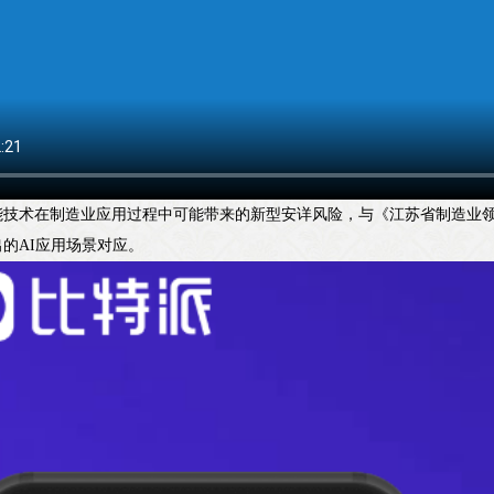
技术在制造业应用过程中可能带来的新型安详风险，与《江苏省制造业领域
的AI应用场景对应。