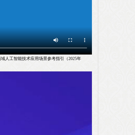
人工智能技术应用场景参考指引（2025年