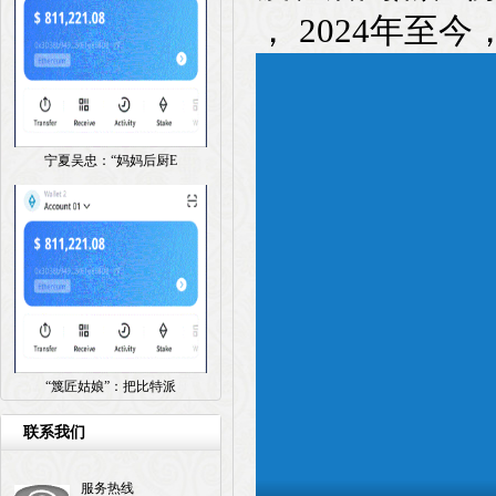
， 2024年至
宁夏吴忠：“妈妈后厨E
“篾匠姑娘”：把比特派
联系我们
服务热线