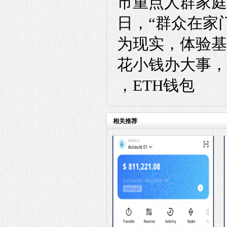
市重点人群家庭
日，“群众在家
为现实，体验基
花小钱办大事，B
，ETH钱包
相关推荐