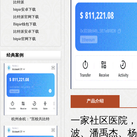
比特派
bitpie安卓下载
比特派官网下载
Bitpie钱包下载
比特派安卓下载
bitpie官网下载
经典案例
产品介绍
一家社区医院，
杭州余杭：“宫校共比特
波、潘禹杰、杨