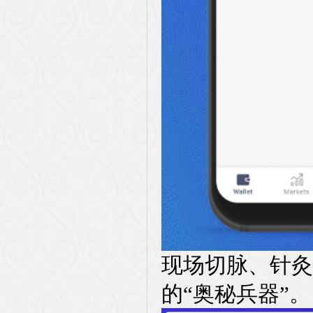
现场切脉、针灸
的“奥秘兵器”。