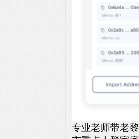
专业老师带老黎