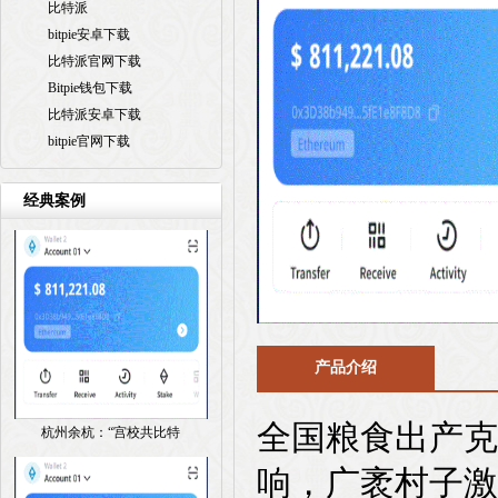
比特派
bitpie安卓下载
比特派官网下载
Bitpie钱包下载
比特派安卓下载
bitpie官网下载
经典案例
产品介绍
全国粮食出产克
杭州余杭：“宫校共比特
响，广袤村子激