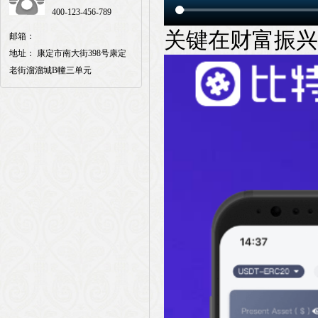
400-123-456-789
关键在财富振兴
邮箱：
地址： 康定市南大街398号康定
老街溜溜城B幢三单元