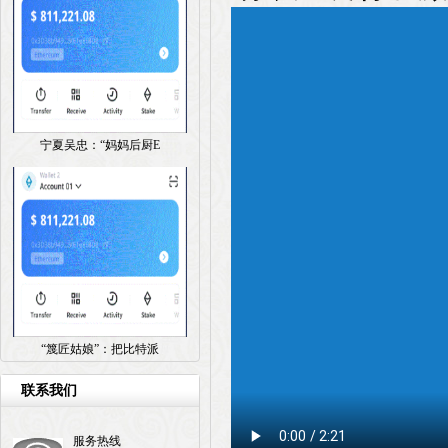
宁夏吴忠：“妈妈后厨E
“篾匠姑娘”：把比特派
联系我们
服务热线