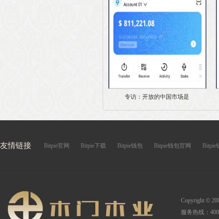
专访：开放的中国市场是
友情链接
Bitpie官网
Bitpie下载
Bitpie钱包
Bitpie钱包官网
Bitp
Copyright
服务热线：400-