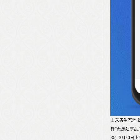
山东省生态环境
行”志愿处事品
泽）3月30日