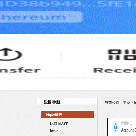
栏目导航
当前位置：
主页
>
bitpie钱包
比特派APP
bitpie