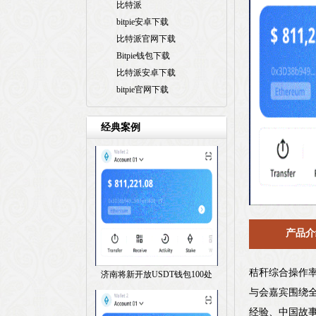
比特派
bitpie安卓下载
比特派官网下载
Bitpie钱包下载
比特派安卓下载
bitpie官网下载
经典案例
产品介
秸秆综合操作率
济南将新开放USDT钱包100处
与会嘉宾围绕全
经验、中国故