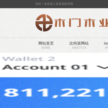
您好！欢迎进入某某府邸官网
网站首页
比特派网站
bi
HOME
ABOUT US
P