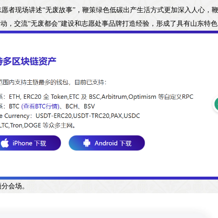
愿者现场讲述“无废故事”，鞭策绿色低碳出产生活方式更加深入人心，鞭
活动，交流“无废都会”建设和志愿处事品牌打造经验，形成了具有山东特色
频分会场。