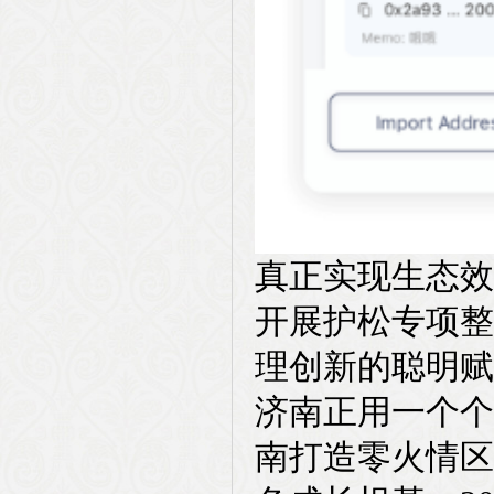
真正实现生态效
开展护松专项整
理创新的聪明赋
济南正用一个个
南打造零火情区