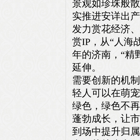
景观如珍珠般散
实推进安详出产
发力赏花经济、
赏IP，从“人海
年的济南，“精
延伸。
需要创新的机制
轻人可以在萌宠
绿色，绿色不再
蓬勃成长，让市
到场中提升归属