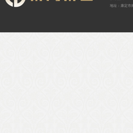
地址：康定市南