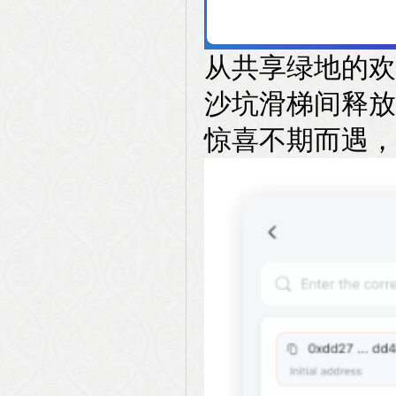
从共享绿地的欢
沙坑滑梯间释放
惊喜不期而遇，