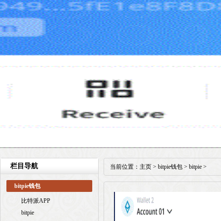
栏目导航
当前位置：
主页
>
bitpie钱包
>
bitpie
>
bitpie钱包
比特派APP
bitpie